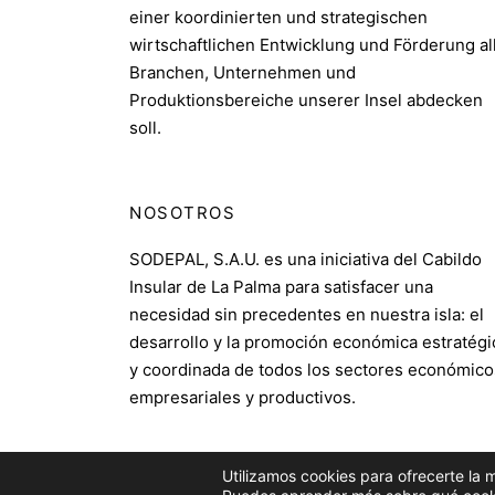
einer koordinierten und strategischen
wirtschaftlichen Entwicklung und Förderung al
Branchen, Unternehmen und
Produktionsbereiche unserer Insel abdecken
soll.
NOSOTROS
SODEPAL, S.A.U. es una iniciativa del Cabildo
Insular de La Palma para satisfacer una
necesidad sin precedentes en nuestra isla: el
desarrollo y la promoción económica estratégi
y coordinada de todos los sectores económico
empresariales y productivos.
Utilizamos cookies para ofrecerte la 