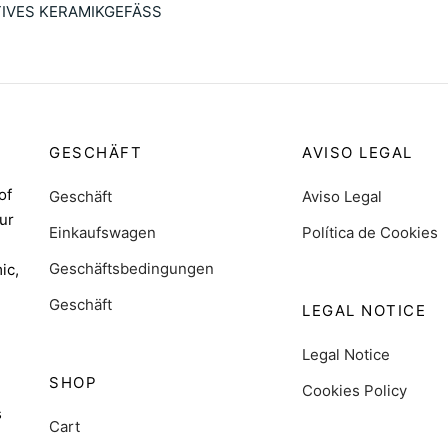
IVES KERAMIKGEFÄSS
 al carrito
GESCHÄFT
AVISO LEGAL
of
Geschäft
Aviso Legal
ur
Einkaufswagen
Política de Cookies
Geschäftsbedingungen
ic,
Geschäft
LEGAL NOTICE
Legal Notice
SHOP
Cookies Policy
s
Cart