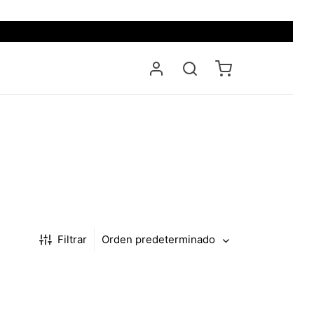
Filtrar
Orden predeterminado