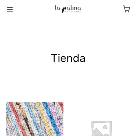
Tienda