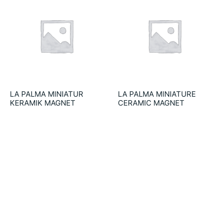
LA PALMA MINIATUR
LA PALMA MINIATURE
KERAMIK MAGNET
CERAMIC MAGNET
4.75
€
4.75
€