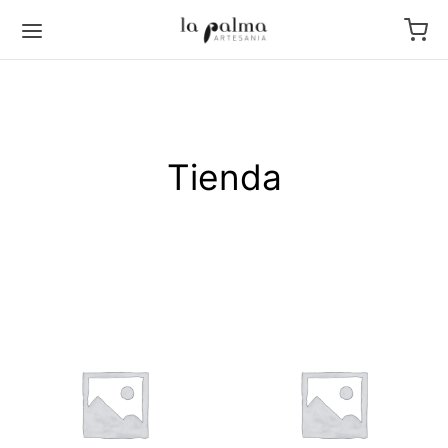
Tienda