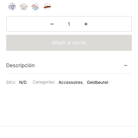
Añadir al carrito
Descripción
SKU:
N/D
Categorías:
Accessoires
,
Geldbeutel