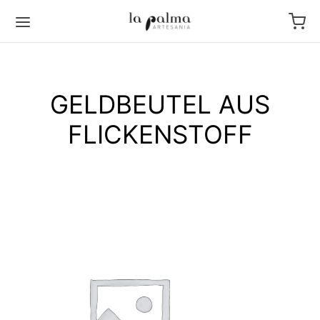
GELDBEUTEL AUS
FLICKENSTOFF