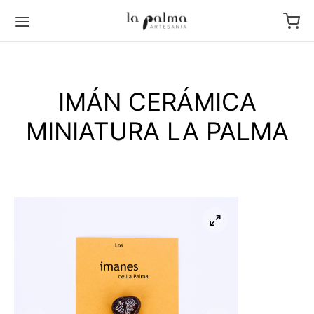
IMÁN CERÁMICA
MINIATURA LA PALMA