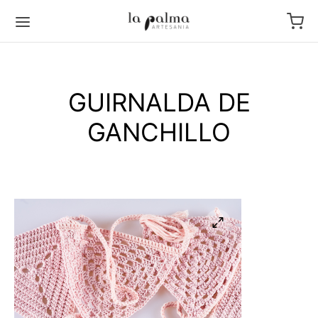
GUIRNALDA DE
GANCHILLO