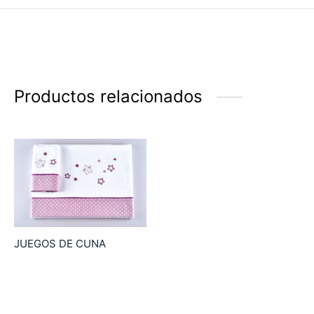
Productos relacionados
JUEGOS DE CUNA
54.90
€