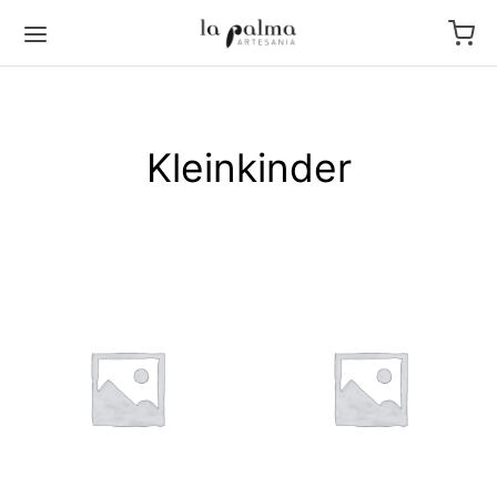
Kleinkinder