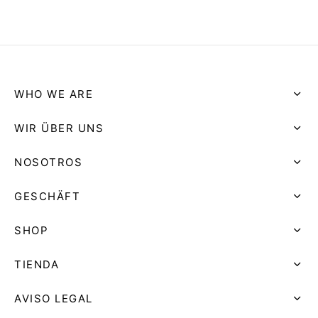
23.90
€
WHO WE ARE
WIR ÜBER UNS
NOSOTROS
GESCHÄFT
SHOP
TIENDA
AVISO LEGAL