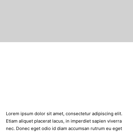
Lorem ipsum dolor sit amet, consectetur adipiscing elit.
Etiam aliquet placerat lacus, in imperdiet sapien viverra
nec. Donec eget odio id diam accumsan rutrum eu eget