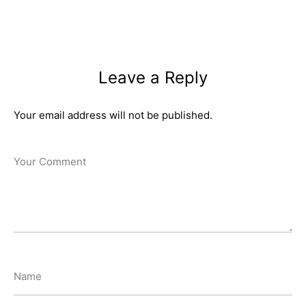
Leave a Reply
Your email address will not be published.
Your Comment
Name