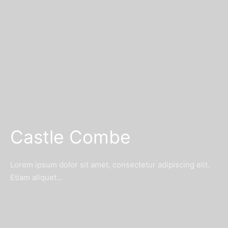
Castle Combe
Lorem ipsum dolor sit amet, consectetur adipiscing elit.
Etiam aliquet…