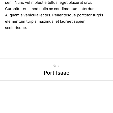
sem. Nunc vel molestie tellus, eget placerat orci.
Curabitur euismod nulla ac condimentum interdum.
Aliquam a vehicula lectus. Pellentesque porttitor turpis
elementum turpis maximus, et laoreet sapien
scelerisque.
Next
Port Isaac