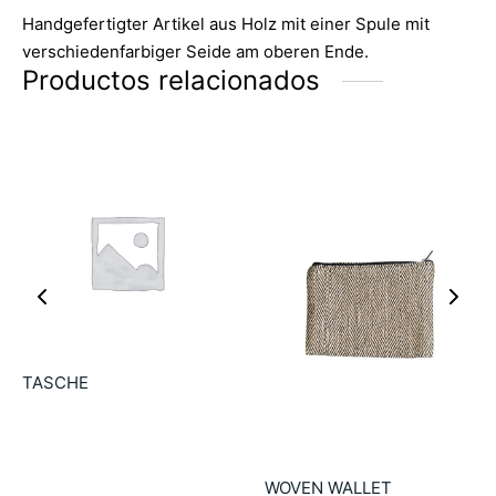
Handgefertigter Artikel aus Holz mit einer Spule mit
verschiedenfarbiger Seide am oberen Ende.
Productos relacionados
TASCHE
18.00
€
WOVEN WALLET