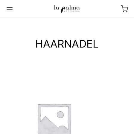
HAARNADEL