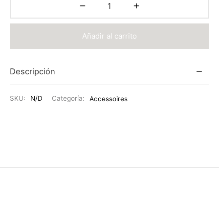
Añadir al carrito
Descripción
SKU:
N/D
Categoría:
Accessoires