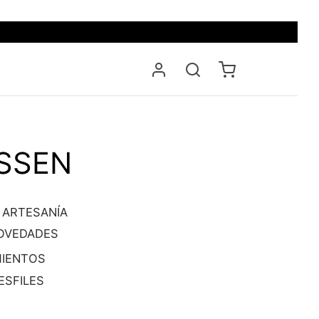
SSEN
 ARTESANÍA
OVEDADES
IENTOS
SFILES