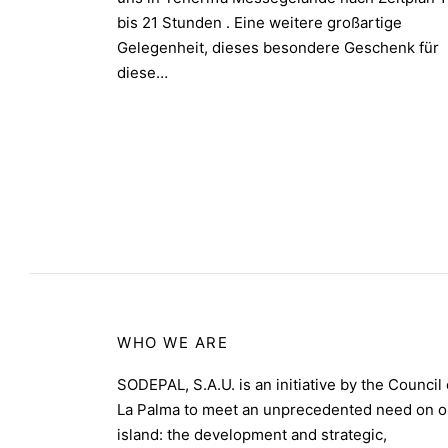
bis 21 Stunden . Eine weitere großartige
Gelegenheit, dieses besondere Geschenk für
diese…
WHO WE ARE
SODEPAL, S.A.U. is an initiative by the Council 
La Palma to meet an unprecedented need on o
island: the development and strategic,