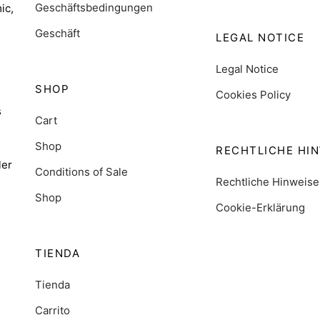
Geschäftsbedingungen
ic,
Geschäft
LEGAL NOTICE
Legal Notice
SHOP
Cookies Policy
s
Cart
Shop
RECHTLICHE HI
ler
Conditions of Sale
Rechtliche Hinweise
Shop
Cookie-Erklärung
TIENDA
Tienda
Carrito