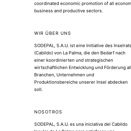
coordinated economic promotion of all econom
business and productive sectors.
WIR ÜBER UNS
SODEPAL, S.A.U. ist eine Initiative des Inselrat
(Cabildo) von La Palma, die den Bedarf nach
einer koordinierten und strategischen
wirtschaftlichen Entwicklung und Förderung al
Branchen, Unternehmen und
Produktionsbereiche unserer Insel abdecken
soll.
NOSOTROS
SODEPAL, S.A.U. es una iniciativa del Cabildo