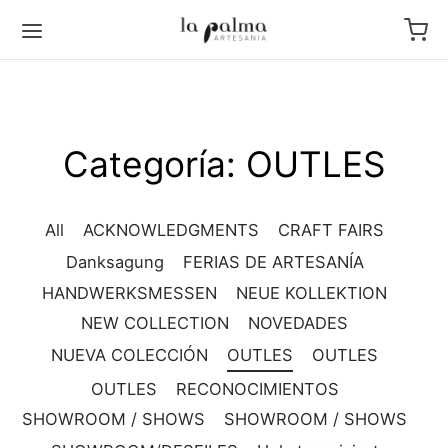
Categoría:
OUTLES
All
ACKNOWLEDGMENTS
CRAFT FAIRS
Danksagung
FERIAS DE ARTESANÍA
HANDWERKSMESSEN
NEUE KOLLEKTION
NEW COLLECTION
NOVEDADES
NUEVA COLECCIÓN
OUTLES
OUTLES
OUTLES
RECONOCIMIENTOS
SHOWROOM / SHOWS
SHOWROOM / SHOWS