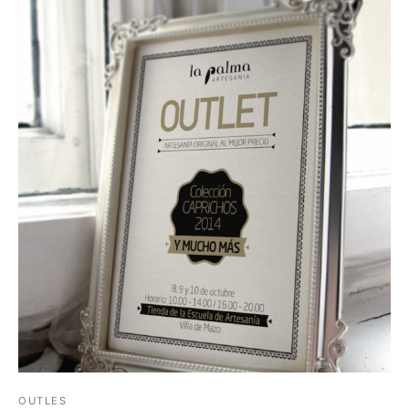
OUTLES